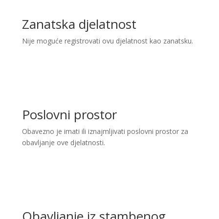
Zanatska djelatnost
Nije moguće registrovati ovu djelatnost kao zanatsku.
Poslovni prostor
Obavezno je imati ili iznajmljivati poslovni prostor za
obavljanje ove djelatnosti.
Obavljanje iz stambenog