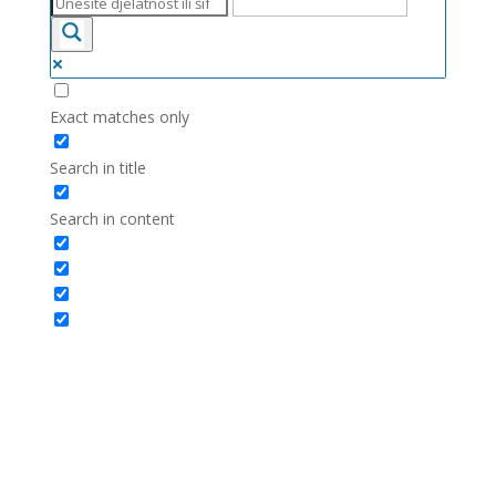
Exact matches only
Search in title
Search in content