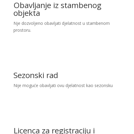
Obavljanje iz stambenog
objekta
Nje dozvoljeno obavljati djelatnost u stambenom
prostoru.
Sezonski rad
Nije moguće obavljati ovu djelatnost kao sezonsku
Licenca za registraciju i