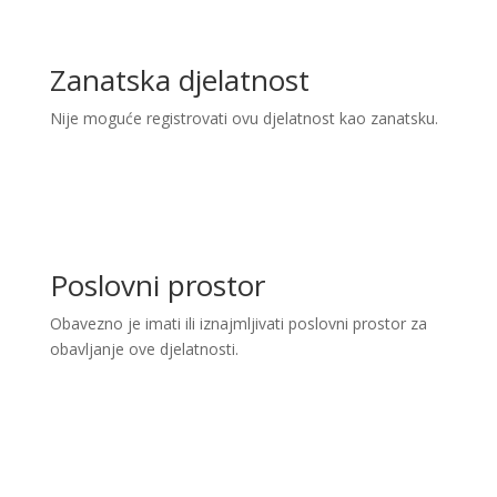
Zanatska djelatnost
Nije moguće registrovati ovu djelatnost kao zanatsku.
Poslovni prostor
Obavezno je imati ili iznajmljivati poslovni prostor za
obavljanje ove djelatnosti.