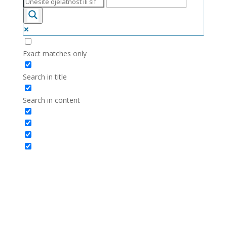
Exact matches only
Search in title
Search in content