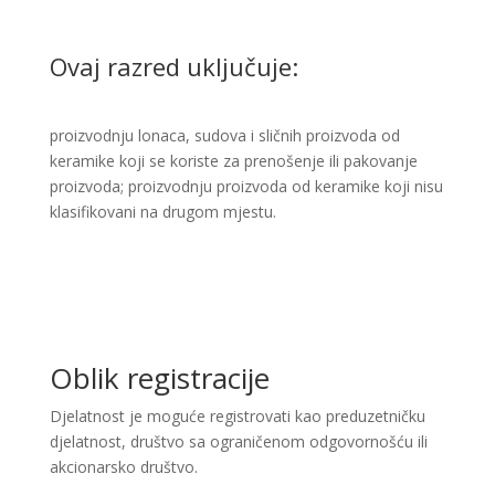
Ovaj razred uključuje:
proizvodnju lonaca, sudova i sličnih proizvoda od
keramike koji se koriste za prenošenje ili pakovanje
proizvoda; proizvodnju proizvoda od keramike koji nisu
klasifikovani na drugom mjestu. ​
Oblik registracije
Djelatnost je moguće registrovati kao preduzetničku
djelatnost, društvo sa ograničenom odgovornošću ili
akcionarsko društvo.