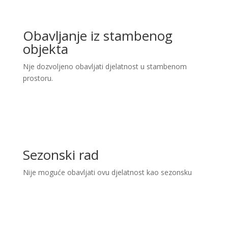
Obavljanje iz stambenog
objekta
Nje dozvoljeno obavljati djelatnost u stambenom
prostoru.
Sezonski rad
Nije moguće obavljati ovu djelatnost kao sezonsku