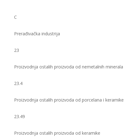
C
Prerađivačka industrija
23
Proizvodnja ostalih proizvoda od nemetalnih minerala
23.4
Proizvodnja ostalih proizvoda od porcelana i keramike
23.49
Proizvodnja ostalih proizvoda od keramike ​