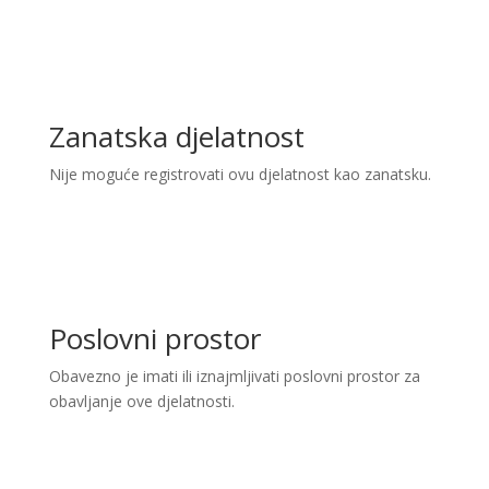
Zanatska djelatnost
Nije moguće registrovati ovu djelatnost kao zanatsku.
Poslovni prostor
Obavezno je imati ili iznajmljivati poslovni prostor za
obavljanje ove djelatnosti.