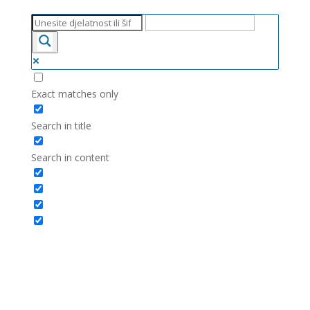
Exact matches only
Search in title
Search in content