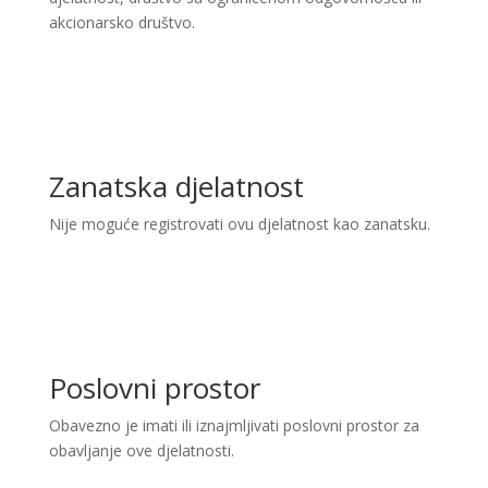
akcionarsko društvo.
Zanatska djelatnost
Nije moguće registrovati ovu djelatnost kao zanatsku.
Poslovni prostor
Obavezno je imati ili iznajmljivati poslovni prostor za
obavljanje ove djelatnosti.