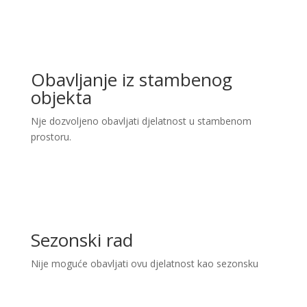
Obavljanje iz stambenog
objekta
Nje dozvoljeno obavljati djelatnost u stambenom
prostoru.
Sezonski rad
Nije moguće obavljati ovu djelatnost kao sezonsku