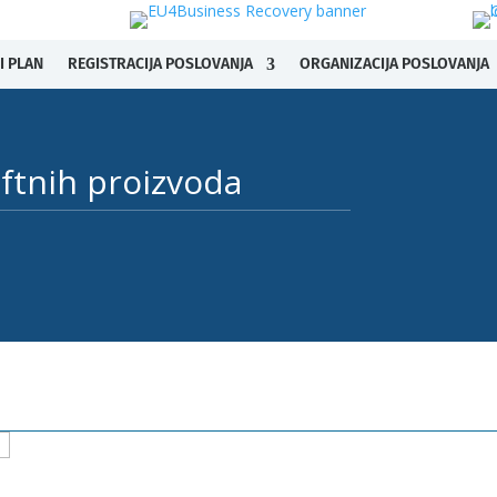
I PLAN
REGISTRACIJA POSLOVANJA
ORGANIZACIJA POSLOVANJA
ftnih proizvoda ​