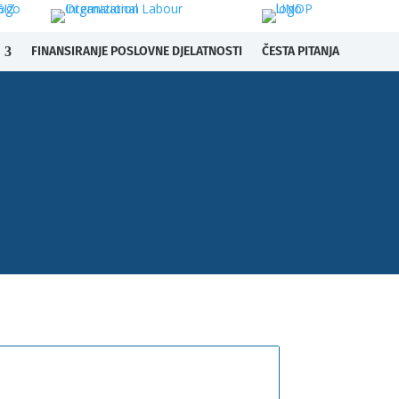
FINANSIRANJE POSLOVNE DJELATNOSTI
ČESTA PITANJA