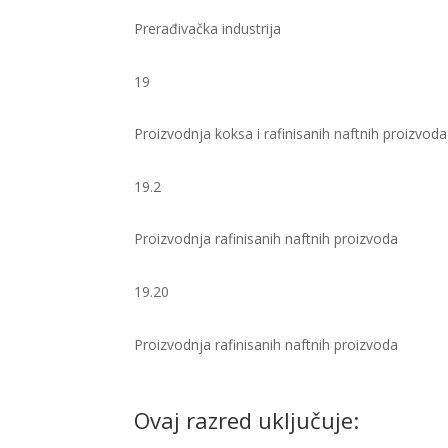
Prerađivačka industrija
19
Proizvodnja koksa i rafinisanih naftnih proizvoda
19.2
Proizvodnja rafinisanih naftnih proizvoda
19.20
Proizvodnja rafinisanih naftnih proizvoda ​
Ovaj razred uključuje: