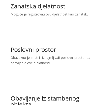
Zanatska djelatnost
Moguće je registrovati ovu djelatnost kao zanatsku.
Poslovni prostor
Obavezno je imati ili iznajmljivati poslovni prostor za
obavljanje ove djelatnosti.
Obavljanje iz stambenog
objekta