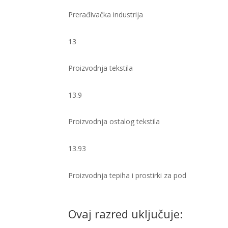
Prerađivačka industrija
13
Proizvodnja tekstila
13.9
Proizvodnja ostalog tekstila
13.93
Proizvodnja tepiha i prostirki za pod ​
Ovaj razred uključuje: