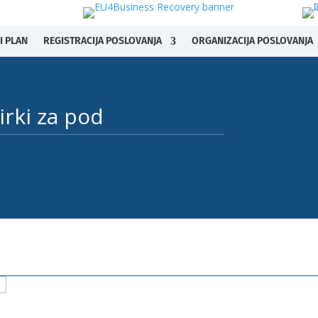
I PLAN
REGISTRACIJA POSLOVANJA
ORGANIZACIJA POSLOVANJA
rki za pod ​