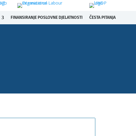
FINANSIRANJE POSLOVNE DJELATNOSTI
ČESTA PITANJA