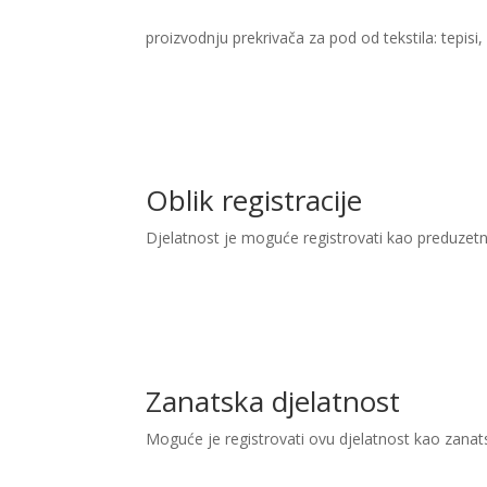
proizvodnju prekrivača za pod od tekstila: tepisi,
Oblik registracije
Djelatnost je moguće registrovati kao preduzetn
Zanatska djelatnost
Moguće je registrovati ovu djelatnost kao zanat