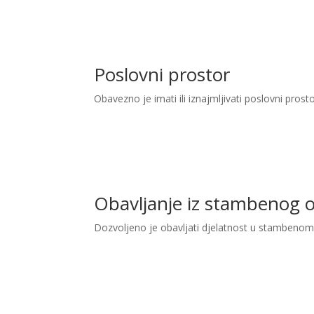
Poslovni prostor
Obavezno je imati ili iznajmljivati poslovni prost
Obavljanje iz stambenog 
Dozvoljeno je obavljati djelatnost u stambenom