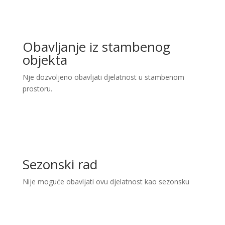
Obavljanje iz stambenog
objekta
Nje dozvoljeno obavljati djelatnost u stambenom
prostoru.
Sezonski rad
Nije moguće obavljati ovu djelatnost kao sezonsku