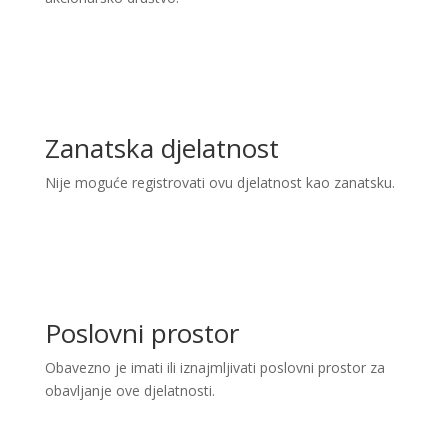
Zanatska djelatnost
Nije moguće registrovati ovu djelatnost kao zanatsku.
Poslovni prostor
Obavezno je imati ili iznajmljivati poslovni prostor za
obavljanje ove djelatnosti.