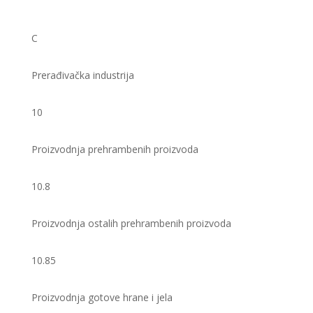
C
Prerađivačka industrija
10
Proizvodnja prehrambenih proizvoda
10.8
Proizvodnja ostalih prehrambenih proizvoda
10.85
Proizvodnja gotove hrane i jela