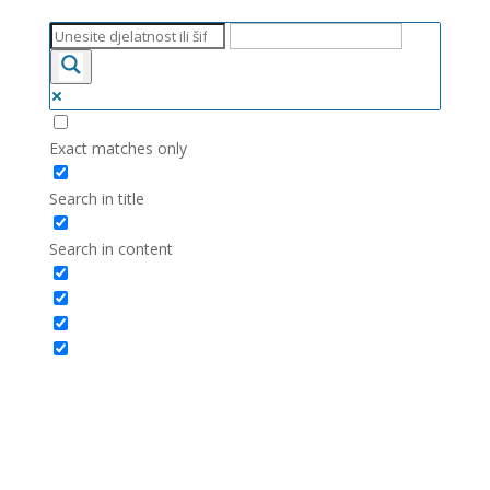
Exact matches only
Search in title
Search in content