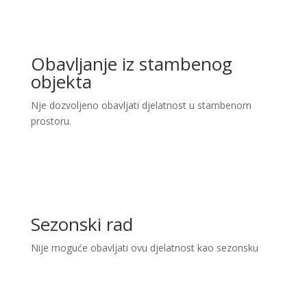
Obavljanje iz stambenog
objekta
Nje dozvoljeno obavljati djelatnost u stambenom
prostoru.
Sezonski rad
Nije moguće obavljati ovu djelatnost kao sezonsku