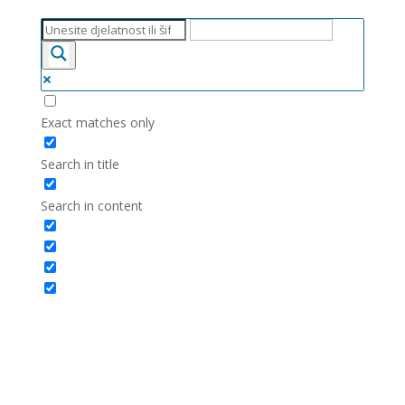
Exact matches only
Search in title
Search in content