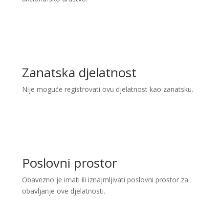
Zanatska djelatnost
Nije moguće registrovati ovu djelatnost kao zanatsku.
Poslovni prostor
Obavezno je imati ili iznajmljivati poslovni prostor za
obavljanje ove djelatnosti.