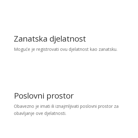
Zanatska djelatnost
Moguće je registrovati ovu djelatnost kao zanatsku.
Poslovni prostor
Obavezno je imati ili iznajmljivati poslovni prostor za
obavljanje ove djelatnosti.