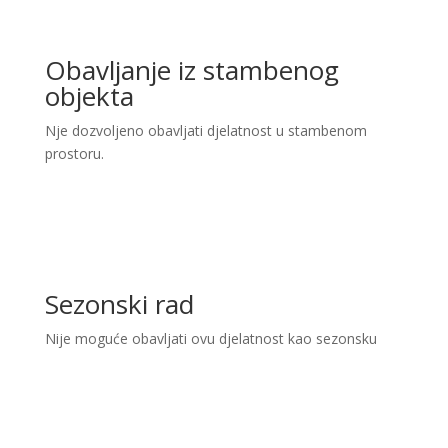
Obavljanje iz stambenog
objekta
Nje dozvoljeno obavljati djelatnost u stambenom
prostoru.
Sezonski rad
Nije moguće obavljati ovu djelatnost kao sezonsku