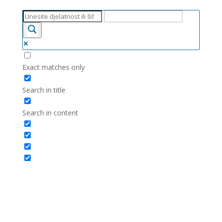
Exact matches only
Search in title
Search in content