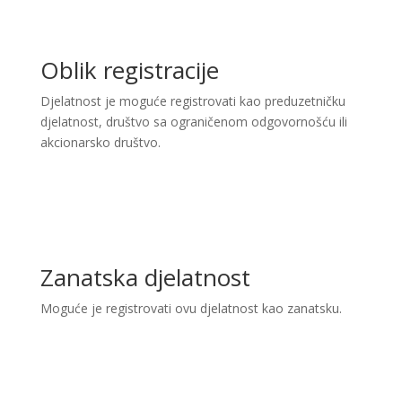
Oblik registracije
Djelatnost je moguće registrovati kao preduzetničku
djelatnost, društvo sa ograničenom odgovornošću ili
akcionarsko društvo.
Zanatska djelatnost
Moguće je registrovati ovu djelatnost kao zanatsku.