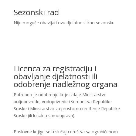
Sezonski rad
Nije moguće obavljati ovu djelatnost kao sezonsku
Licenca za registraciju i
obavljanje djelatnosti ili
odobrenje nadležnog organa
Potrebno je odobrenje koje izdaje Ministarstvo
poljoprivrede, vodoprivrede i šumarstva Republike
Srpske i Ministarstvo za prostorno uređenje Republike
Srpske (ili lokalna samouprava).
Poslovne knjige se u slučaju društva sa ograničenom