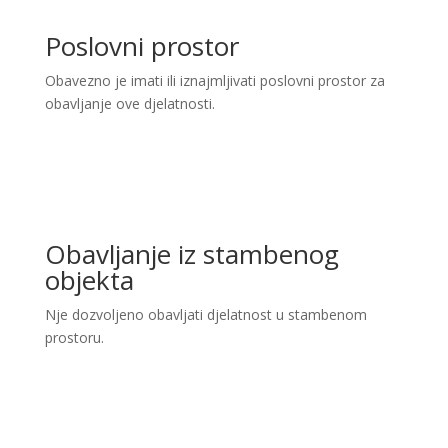
Poslovni prostor
Obavezno je imati ili iznajmljivati poslovni prostor za
obavljanje ove djelatnosti.
Obavljanje iz stambenog
objekta
Nje dozvoljeno obavljati djelatnost u stambenom
prostoru.