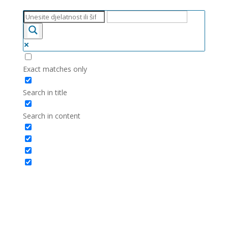
Exact matches only
Search in title
Search in content