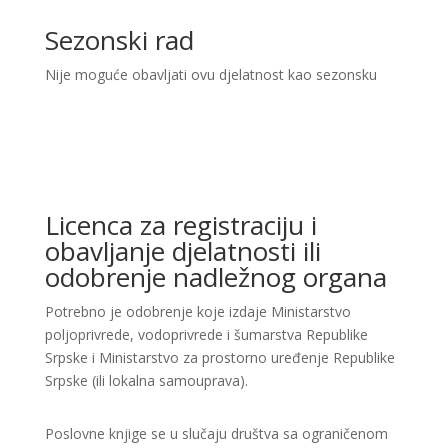
Sezonski rad
Nije moguće obavljati ovu djelatnost kao sezonsku
Licenca za registraciju i
obavljanje djelatnosti ili
odobrenje nadležnog organa
Potrebno je odobrenje koje izdaje Ministarstvo
poljoprivrede, vodoprivrede i šumarstva Republike
Srpske i Ministarstvo za prostorno uređenje Republike
Srpske (ili lokalna samouprava).
Poslovne knjige se u slučaju društva sa ograničenom