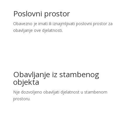
Poslovni prostor
Obavezno je imati ili iznajmljivati poslovni prostor za
obavljanje ove djelatnosti.
Obavljanje iz stambenog
objekta
Nje dozvoljeno obavljati djelatnost u stambenom
prostoru.