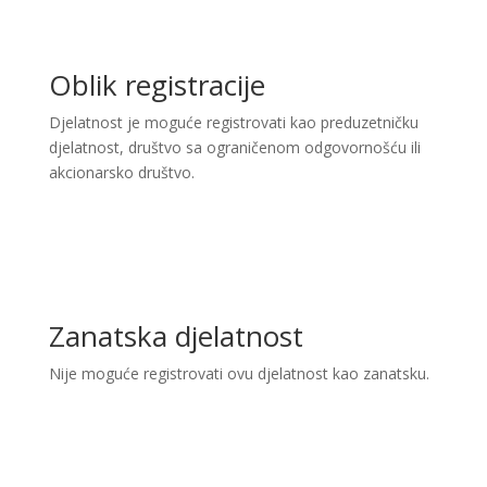
Oblik registracije
Djelatnost je moguće registrovati kao preduzetničku
djelatnost, društvo sa ograničenom odgovornošću ili
akcionarsko društvo.
Zanatska djelatnost
Nije moguće registrovati ovu djelatnost kao zanatsku.