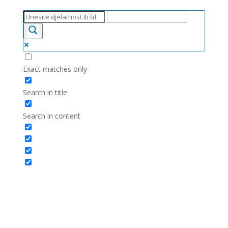
Exact matches only
Search in title
Search in content