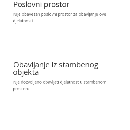
Poslovni prostor
Nije obavezan poslovni prostor za obavljanje ove
djelatnosti.
Obavljanje iz stambenog
objekta
Nje dozvoljeno obavljati djelatnost u stambenom
prostoru.