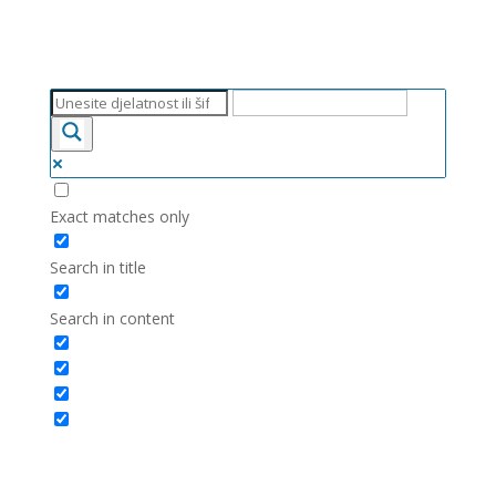
Exact matches only
Search in title
Search in content