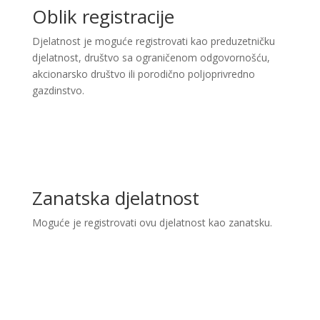
Oblik registracije
Djelatnost je moguće registrovati kao preduzetničku
djelatnost, društvo sa ograničenom odgovornošću,
akcionarsko društvo ili porodično poljoprivredno
gazdinstvo.
Zanatska djelatnost
Moguće je registrovati ovu djelatnost kao zanatsku.