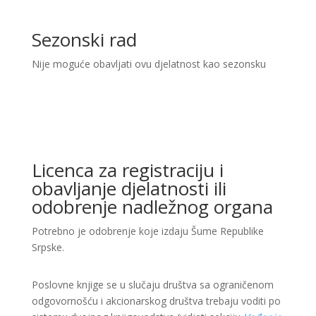
Sezonski rad
Nije moguće obavljati ovu djelatnost kao sezonsku
Licenca za registraciju i
obavljanje djelatnosti ili
odobrenje nadležnog organa
Potrebno je odobrenje koje izdaju Šume Republike
Srpske.
Poslovne knjige se u slučaju društva sa ograničenom
odgovornošću i akcionarskog društva trebaju voditi po