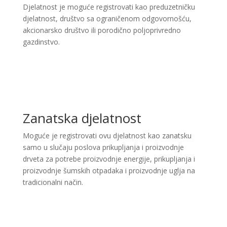
Djelatnost je moguće registrovati kao preduzetničku
djelatnost, društvo sa ograničenom odgovornošću,
akcionarsko društvo ili porodično poljoprivredno
gazdinstvo.
Zanatska djelatnost
Moguće je registrovati ovu djelatnost kao zanatsku
samo u slučaju poslova prikupljanja i proizvodnje
drveta za potrebe proizvodnje energije, prikupljanja i
proizvodnje šumskih otpadaka i proizvodnje uglja na
tradicionalni način.