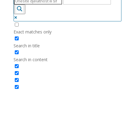
Exact matches only
Search in title
Search in content