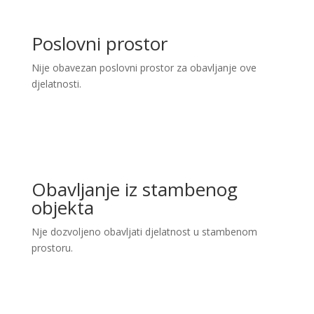
Poslovni prostor
Nije obavezan poslovni prostor za obavljanje ove
djelatnosti.
Obavljanje iz stambenog
objekta
Nje dozvoljeno obavljati djelatnost u stambenom
prostoru.