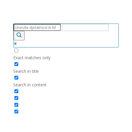
Exact matches only
Search in title
Search in content