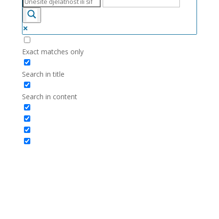
Exact matches only
Search in title
Search in content