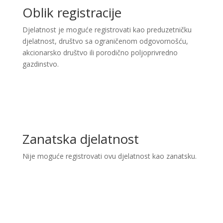
Oblik registracije
Djelatnost je moguće registrovati kao preduzetničku
djelatnost, društvo sa ograničenom odgovornošću,
akcionarsko društvo ili porodično poljoprivredno
gazdinstvo.
Zanatska djelatnost
Nije moguće registrovati ovu djelatnost kao zanatsku.