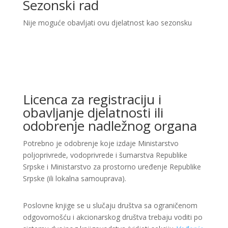
Sezonski rad
Nije moguće obavljati ovu djelatnost kao sezonsku
Licenca za registraciju i
obavljanje djelatnosti ili
odobrenje nadležnog organa
Potrebno je odobrenje koje izdaje Ministarstvo
poljoprivrede, vodoprivrede i šumarstva Republike
Srpske i Ministarstvo za prostorno uređenje Republike
Srpske (ili lokalna samouprava).
Poslovne knjige se u slučaju društva sa ograničenom
odgovornošću i akcionarskog društva trebaju voditi po