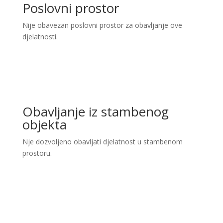
Poslovni prostor
Nije obavezan poslovni prostor za obavljanje ove
djelatnosti.
Obavljanje iz stambenog
objekta
Nje dozvoljeno obavljati djelatnost u stambenom
prostoru.