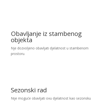
Obavljanje iz stambenog
objekta
Nje dozvoljeno obavljati djelatnost u stambenom
prostoru.
Sezonski rad
Nije moguće obavljati ovu djelatnost kao sezonsku