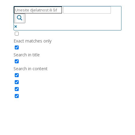
Exact matches only
Search in title
Search in content