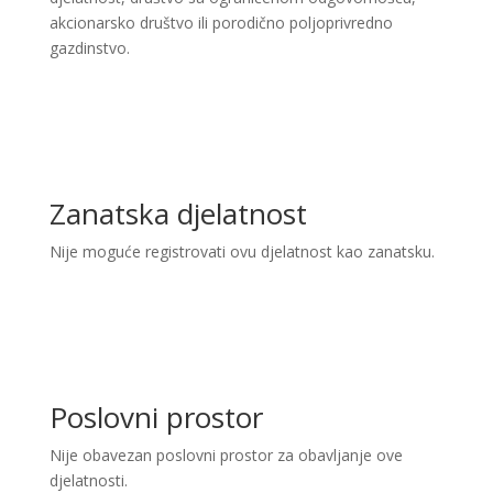
akcionarsko društvo ili porodično poljoprivredno
gazdinstvo.
Zanatska djelatnost
Nije moguće registrovati ovu djelatnost kao zanatsku.
Poslovni prostor
Nije obavezan poslovni prostor za obavljanje ove
djelatnosti.