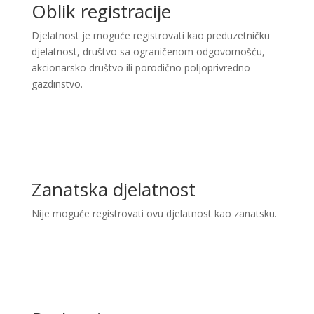
Oblik registracije
Djelatnost je moguće registrovati kao preduzetničku
djelatnost, društvo sa ograničenom odgovornošću,
akcionarsko društvo ili porodično poljoprivredno
gazdinstvo.
Zanatska djelatnost
Nije moguće registrovati ovu djelatnost kao zanatsku.