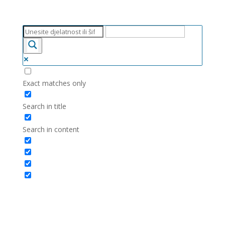
Exact matches only
Search in title
Search in content